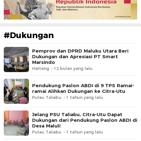
#Dukungan
Pemprov dan DPRD Maluku Utara Beri
Dukungan dan Apresiasi PT Smart
Marsindo
Halteng
12 bulan yang lalu
Pendukung Paslon ABDI di 9 TPS Ramai-
ramai Alihkan Dukungan ke Citra-Utu
Pulau Taliabu
1 tahun yang lalu
Jelang PSU Taliabu, Citra-Utu Dapat
Dukungan dari Pendukung Paslon ABDI di
Desa Maluli
Pulau Taliabu
1 tahun yang lalu