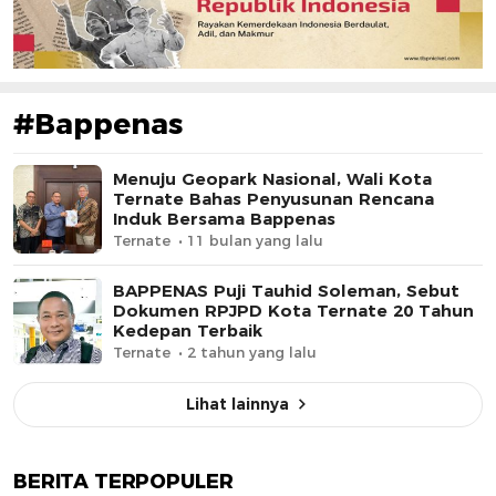
#Bappenas
Menuju Geopark Nasional, Wali Kota
Ternate Bahas Penyusunan Rencana
Induk Bersama Bappenas
Ternate
11 bulan yang lalu
BAPPENAS Puji Tauhid Soleman, Sebut
Dokumen RPJPD Kota Ternate 20 Tahun
Kedepan Terbaik
Ternate
2 tahun yang lalu
Lihat lainnya
BERITA TERPOPULER