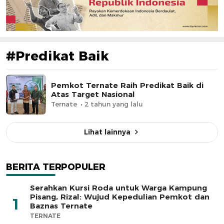
#Predikat Baik
Pemkot Ternate Raih Predikat Baik di
Atas Target Nasional
Ternate
2 tahun yang lalu
Lihat lainnya
BERITA TERPOPULER
Serahkan Kursi Roda untuk Warga Kampung
Pisang, Rizal: Wujud Kepedulian Pemkot dan
1
Baznas Ternate
TERNATE