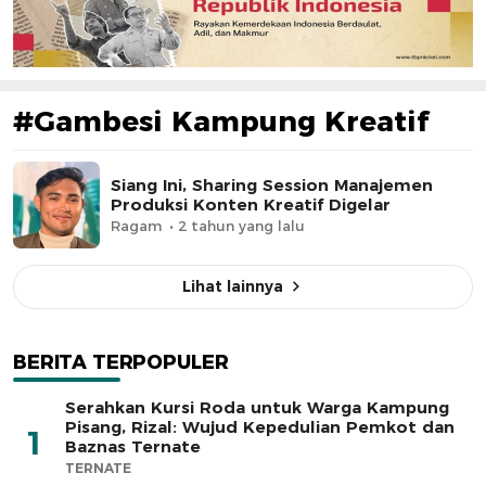
#Gambesi Kampung Kreatif
Siang Ini, Sharing Session Manajemen
Produksi Konten Kreatif Digelar
Ragam
2 tahun yang lalu
Lihat lainnya
BERITA TERPOPULER
Serahkan Kursi Roda untuk Warga Kampung
Pisang, Rizal: Wujud Kepedulian Pemkot dan
1
Baznas Ternate
TERNATE