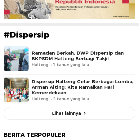
#Dispersip
Ramadan Berkah, DWP Dispersip dan
BKPSDM Halteng Berbagi Takjil
Halteng
1 tahun yang lalu
Dispersip Halteng Gelar Berbagai Lomba,
Arman Alting: Kita Ramaikan Hari
Kemerdekaan
Halteng
2 tahun yang lalu
Lihat lainnya
BERITA TERPOPULER