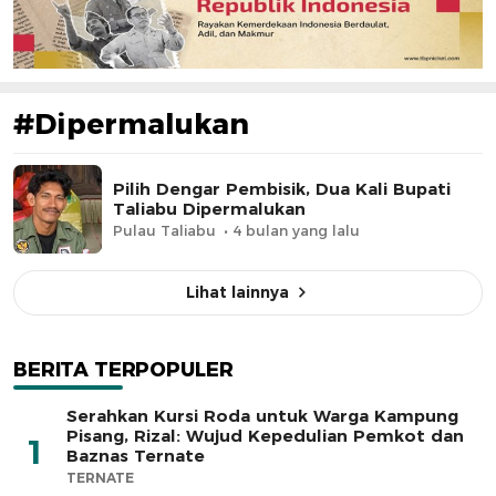
#Dipermalukan
Pilih Dengar Pembisik, Dua Kali Bupati
Taliabu Dipermalukan
Pulau Taliabu
4 bulan yang lalu
Lihat lainnya
BERITA TERPOPULER
Serahkan Kursi Roda untuk Warga Kampung
Pisang, Rizal: Wujud Kepedulian Pemkot dan
1
Baznas Ternate
TERNATE