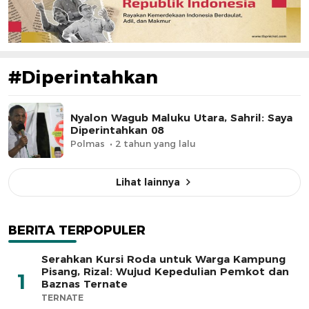
#Diperintahkan
Nyalon Wagub Maluku Utara, Sahril: Saya
Diperintahkan 08
Polmas
2 tahun yang lalu
Lihat lainnya
BERITA TERPOPULER
Serahkan Kursi Roda untuk Warga Kampung
Pisang, Rizal: Wujud Kepedulian Pemkot dan
1
Baznas Ternate
TERNATE