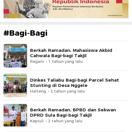
#Bagi-Bagi
Berkah Ramadan, Mahasiswa Akbid
Cahwala Bagi-bagi Takjil
Ragam
1 tahun yang lalu
Dinkes Taliabu Bagi-bagi Parcel Sehat
Stunting di Desa Nggele
Halteng
2 tahun yang lalu
Berkah Ramadan, BPBD dan Sekwan
DPRD Sula Bagi-bagi Takjil
Kepsul
2 tahun yang lalu