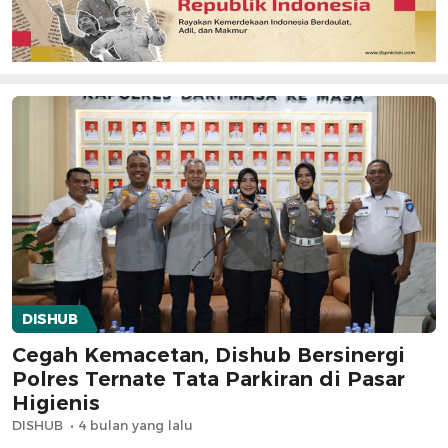
DISHUB
Cegah Kemacetan, Dishub Bersinergi
Polres Ternate Tata Parkiran di Pasar
Higienis
DISHUB
4 bulan yang lalu