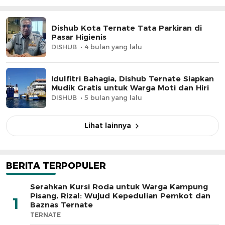
Dishub Kota Ternate Tata Parkiran di
Pasar Higienis
DISHUB
4 bulan yang lalu
Idulfitri Bahagia, Dishub Ternate Siapkan
Mudik Gratis untuk Warga Moti dan Hiri
DISHUB
5 bulan yang lalu
Lihat lainnya
BERITA TERPOPULER
Serahkan Kursi Roda untuk Warga Kampung
Pisang, Rizal: Wujud Kepedulian Pemkot dan
1
Baznas Ternate
TERNATE