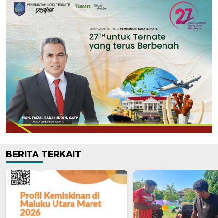
BERITA TERKAIT