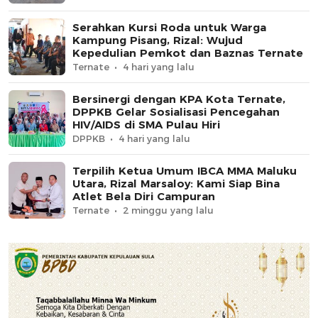
Serahkan Kursi Roda untuk Warga
Kampung Pisang, Rizal: Wujud
Kepedulian Pemkot dan Baznas Ternate
Ternate
4 hari yang lalu
Bersinergi dengan KPA Kota Ternate,
DPPKB Gelar Sosialisasi Pencegahan
HIV/AIDS di SMA Pulau Hiri
DPPKB
4 hari yang lalu
Terpilih Ketua Umum IBCA MMA Maluku
Utara, Rizal Marsaloy: Kami Siap Bina
Atlet Bela Diri Campuran
Ternate
2 minggu yang lalu