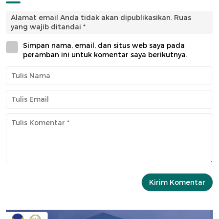
Alamat email Anda tidak akan dipublikasikan.
Ruas
yang wajib ditandai
*
Simpan nama, email, dan situs web saya pada
peramban ini untuk komentar saya berikutnya.