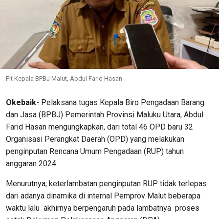
Plt Kepala BPBJ Malut, Abdul Farid Hasan
Okebaik-
Pelaksana tugas Kepala Biro Pengadaan Barang
dan Jasa (BPBJ) Pemerintah Provinsi Maluku Utara, Abdul
Farid Hasan mengungkapkan, dari total 46 OPD baru 32
Organisasi Perangkat Daerah (OPD) yang melakukan
penginputan Rencana Umum Pengadaan (RUP) tahun
anggaran 2024.
Menurutnya, keterlambatan penginputan RUP tidak terlepas
dari adanya dinamika di internal Pemprov Malut beberapa
waktu lalu akhirnya berpengaruh pada lambatnya proses