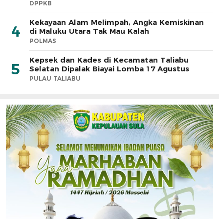
DPPKB
Kekayaan Alam Melimpah, Angka Kemiskinan
4
di Maluku Utara Tak Mau Kalah
POLMAS
Kepsek dan Kades di Kecamatan Taliabu
5
Selatan Dipalak Biayai Lomba 17 Agustus
PULAU TALIABU