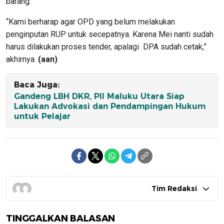
barang.
“Kami berharap agar OPD yang belum melakukan
penginputan RUP untuk secepatnya. Karena Mei nanti sudah
harus dilakukan proses tender, apalagi DPA sudah cetak,”
akhirnya.
(aan)
Baca Juga:
Gandeng LBH DKR, PII Maluku Utara Siap
Lakukan Advokasi dan Pendampingan Hukum
untuk Pelajar
Tim Redaksi
TINGGALKAN BALASAN