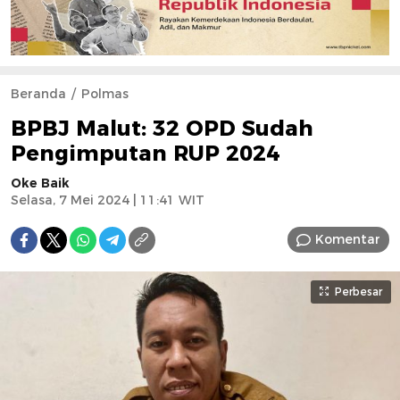
Beranda
Polmas
BPBJ Malut: 32 OPD Sudah
Pengimputan RUP 2024
Oke Baik
Selasa, 7 Mei 2024 | 11:41 WIT
Komentar
Perbesar