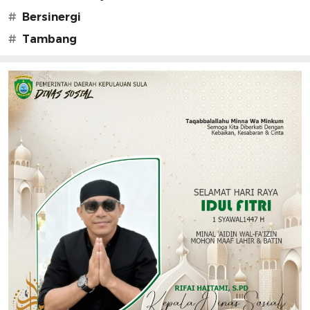
#
Bersinergi
#
Tambang