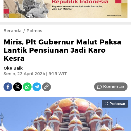
Beranda
Polmas
Miris, Plt Gubernur Malut Paksa
Lantik Pensiunan Jadi Karo
Kesra
Oke Baik
Senin, 22 April 2024 | 9:15 WIT
Komentar
Perbesar