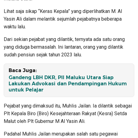
Lihat saja sikap “Keras Kepala” yang diperlihatkan M. Al
Yasin Ali dalam melantik sejumlah pejabatnya beberapa
waktu lalu.
Dari sekian pejabat yang dilantik, ternyata ada satu orang
yang diduga bermasalah. Ini lantaran, orang yang dilantik
sudah pensiun sejak tahun 2023 lalu.
Baca Juga:
Gandeng LBH DKR, PII Maluku Utara Siap
Lakukan Advokasi dan Pendampingan Hukum
untuk Pelajar
Pejabat yang dimaksud itu, Muhlis Jailan. Ia dilantik sebagai
Plt Kepala Biro (Biro) Kesejahteraan Rakyat (Kesra) Setda
Malut oleh Plt Gubernur M Al Yasin Ali.
Padahal Muhlis Jailan merupakan salah satu pegawai