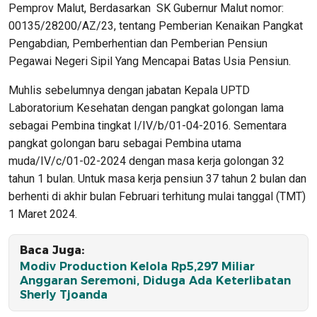
Pemprov Malut, Berdasarkan SK Gubernur Malut nomor:
00135/28200/AZ/23, tentang Pemberian Kenaikan Pangkat
Pengabdian, Pemberhentian dan Pemberian Pensiun
Pegawai Negeri Sipil Yang Mencapai Batas Usia Pensiun.
Muhlis sebelumnya dengan jabatan Kepala UPTD
Laboratorium Kesehatan dengan pangkat golongan lama
sebagai Pembina tingkat I/IV/b/01-04-2016. Sementara
pangkat golongan baru sebagai Pembina utama
muda/IV/c/01-02-2024 dengan masa kerja golongan 32
tahun 1 bulan. Untuk masa kerja pensiun 37 tahun 2 bulan dan
berhenti di akhir bulan Februari terhitung mulai tanggal (TMT)
1 Maret 2024.
Baca Juga:
Modiv Production Kelola Rp5,297 Miliar
Anggaran Seremoni, Diduga Ada Keterlibatan
Sherly Tjoanda