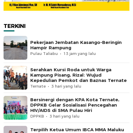
TERKINI
Pekerjaan Jembatan Kasango-Beringin
Hampir Rampung
Pulau Taliabu
13 jam yang lalu
Serahkan Kursi Roda untuk Warga
Kampung Pisang, Rizal: Wujud
Kepedulian Pemkot dan Baznas Ternate
Ternate
3 hari yang lalu
Bersinergi dengan KPA Kota Ternate,
DPPKB Gelar Sosialisasi Pencegahan
HIV/AIDS di SMA Pulau Hiri
DPPKB
3 hari yang lalu
Terpilih Ketua Umum IBCA MMA Maluku