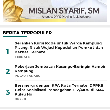
BERITA TERPOPULER
Serahkan Kursi Roda untuk Warga Kampung
Pisang, Rizal: Wujud Kepedulian Pemkot dan
1
Baznas Ternate
TERNATE
Pekerjaan Jembatan Kasango-Beringin Hampir
2
Rampung
PULAU TALIABU
Bersinergi dengan KPA Kota Ternate, DPPKB
Gelar Sosialisasi Pencegahan HIV/AIDS di SMA
3
Pulau Hiri
DPPKB