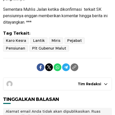
Sementara Muhlis Jailan ketika dikonfirmasi terkait SK
pensiunnya enggan memberikan komentar hingga berita ini
ditayangkan.
***
Tag Terkait:
Karo Kesra
Lantik
Miris
Pejabat
Pensiunan
Plt Gubenur Malut
Tim Redaksi
TINGGALKAN BALASAN
Alamat email Anda tidak akan dipublikasikan.
Ruas