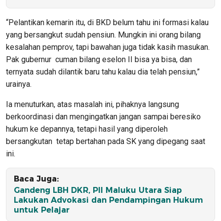
“Pelantikan kemarin itu, di BKD belum tahu ini formasi kalau
yang bersangkut sudah pensiun. Mungkin ini orang bilang
kesalahan pemprov, tapi bawahan juga tidak kasih masukan.
Pak gubernur cuman bilang eselon II bisa ya bisa, dan
ternyata sudah dilantik baru tahu kalau dia telah pensiun,”
urainya.
Ia menuturkan, atas masalah ini, pihaknya langsung
berkoordinasi dan mengingatkan jangan sampai beresiko
hukum ke depannya, tetapi hasil yang diperoleh
bersangkutan tetap bertahan pada SK yang dipegang saat
ini.
Baca Juga:
Gandeng LBH DKR, PII Maluku Utara Siap
Lakukan Advokasi dan Pendampingan Hukum
untuk Pelajar