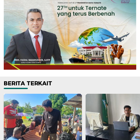
BERITA TERKAIT