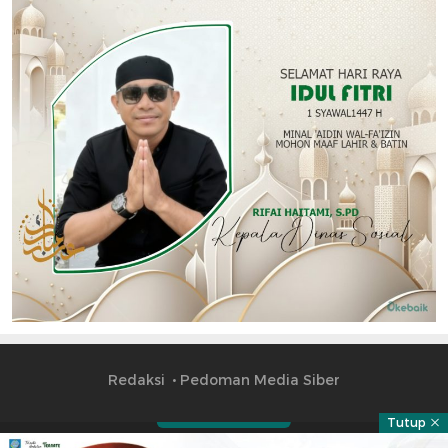
Redaksi
Pedoman Media Siber
Tutup