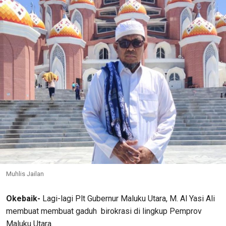
Muhlis Jailan
Okebaik-
Lagi-lagi Plt Gubernur Maluku Utara, M. Al Yasi Ali
membuat membuat gaduh birokrasi di lingkup Pemprov
Maluku Utara.