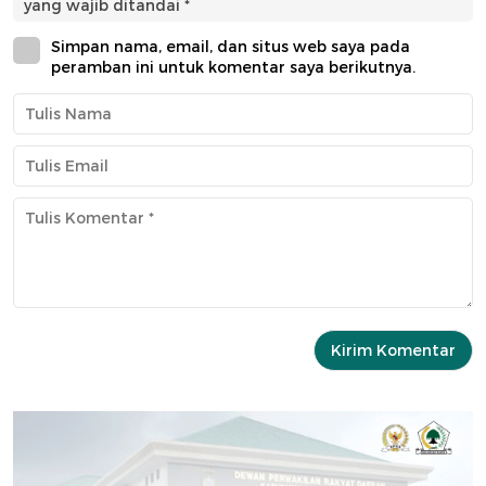
yang wajib ditandai
*
Simpan nama, email, dan situs web saya pada
peramban ini untuk komentar saya berikutnya.