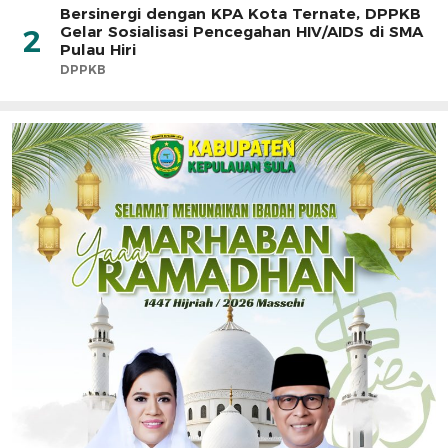
Bersinergi dengan KPA Kota Ternate, DPPKB
Gelar Sosialisasi Pencegahan HIV/AIDS di SMA
2
Pulau Hiri
DPPKB