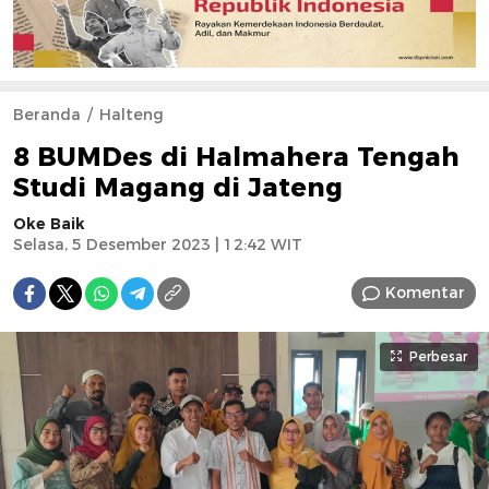
Beranda
Halteng
8 BUMDes di Halmahera Tengah
Studi Magang di Jateng
Oke Baik
Selasa, 5 Desember 2023 | 12:42 WIT
Komentar
Perbesar