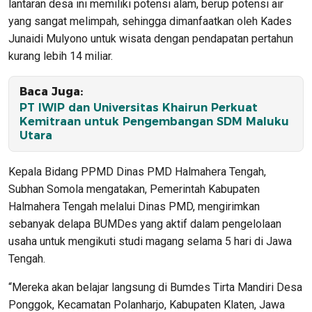
lantaran desa ini memiliki potensi alam, berup potensi air
yang sangat melimpah, sehingga dimanfaatkan oleh Kades
Junaidi Mulyono untuk wisata dengan pendapatan pertahun
kurang lebih 14 miliar.
Baca Juga:
PT IWIP dan Universitas Khairun Perkuat
Kemitraan untuk Pengembangan SDM Maluku
Utara
Kepala Bidang PPMD Dinas PMD Halmahera Tengah,
Subhan Somola mengatakan, Pemerintah Kabupaten
Halmahera Tengah melalui Dinas PMD, mengirimkan
sebanyak delapa BUMDes yang aktif dalam pengelolaan
usaha untuk mengikuti studi magang selama 5 hari di Jawa
Tengah.
“Mereka akan belajar langsung di Bumdes Tirta Mandiri Desa
Ponggok, Kecamatan Polanharjo, Kabupaten Klaten, Jawa