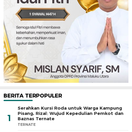
BERITA TERPOPULER
Serahkan Kursi Roda untuk Warga Kampung
Pisang, Rizal: Wujud Kepedulian Pemkot dan
1
Baznas Ternate
TERNATE