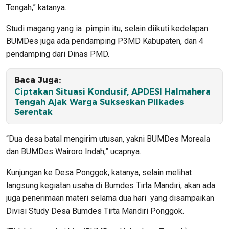
Tengah,” katanya.
Studi magang yang ia pimpin itu, selain diikuti kedelapan
BUMDes juga ada pendamping P3MD Kabupaten, dan 4
pendamping dari Dinas PMD.
Baca Juga:
Ciptakan Situasi Kondusif, APDESI Halmahera
Tengah Ajak Warga Sukseskan Pilkades
Serentak
“Dua desa batal mengirim utusan, yakni BUMDes Moreala
dan BUMDes Wairoro Indah,” ucapnya.
Kunjungan ke Desa Ponggok, katanya, selain melihat
langsung kegiatan usaha di Bumdes Tirta Mandiri, akan ada
juga penerimaan materi selama dua hari yang disampaikan
Divisi Study Desa Bumdes Tirta Mandiri Ponggok.