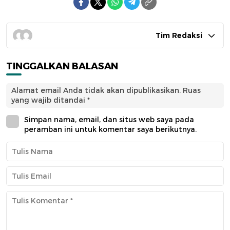
Tim Redaksi
TINGGALKAN BALASAN
Alamat email Anda tidak akan dipublikasikan.
Ruas
yang wajib ditandai
*
Simpan nama, email, dan situs web saya pada
peramban ini untuk komentar saya berikutnya.